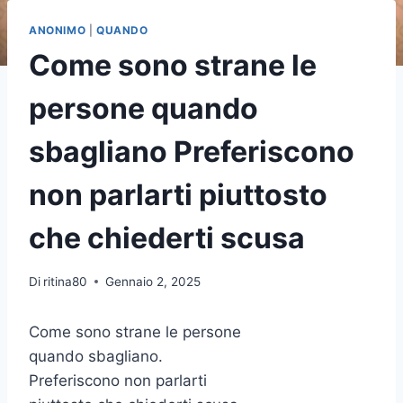
ANONIMO
|
QUANDO
Come sono strane le
persone quando
sbagliano Preferiscono
non parlarti piuttosto
che chiederti scusa
Di
ritina80
Gennaio 2, 2025
Come sono strane le persone
quando sbagliano.
Preferiscono non parlarti