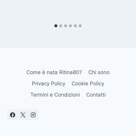
Come è nata Ritina80?
Chi sono
Privacy Policy
Cookie Policy
Termini e Condizioni
Contatti