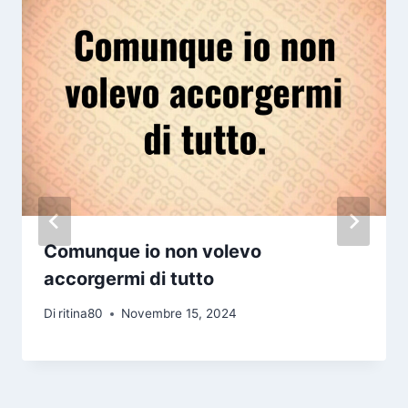
Comunque io non volevo
accorgermi di tutto
Di
ritina80
Novembre 15, 2024