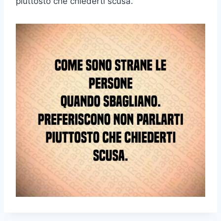
piuttosto che chiederti scusa.