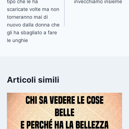
tipo che le ha
invecchiamo insieme
scaricate volte ma non
torneranno mai di
nuovo dalla donna che
gli ha sbagliato a fare
le unghie
Articoli simili