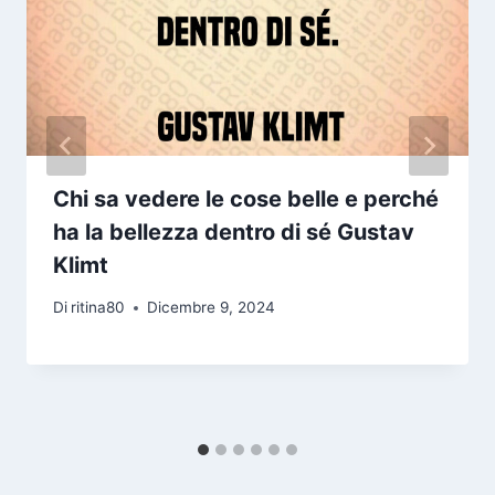
Chi sa vedere le cose belle e perché
ha la bellezza dentro di sé Gustav
Klimt
Di
ritina80
Dicembre 9, 2024