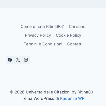
Come è nata Ritina80?
Chi sono
Privacy Policy
Cookie Policy
Termini e Condizioni
Contatti
© 2026 Universo delle Citazioni by Ritina80 -
Tema WordPress di
Kadence WP