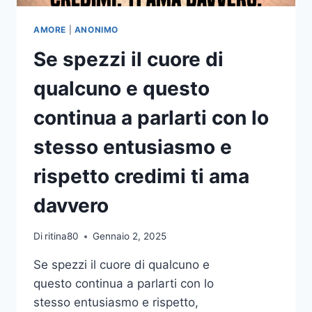
AMORE
|
ANONIMO
Se spezzi il cuore di
qualcuno e questo
continua a parlarti con lo
stesso entusiasmo e
rispetto credimi ti ama
davvero
Di
ritina80
Gennaio 2, 2025
Se spezzi il cuore di qualcuno e
questo continua a parlarti con lo
stesso entusiasmo e rispetto,