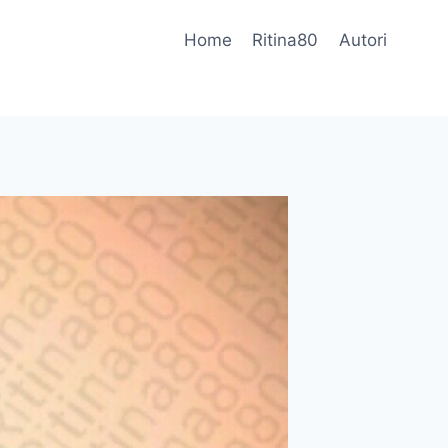
Home
Ritina80
Autori