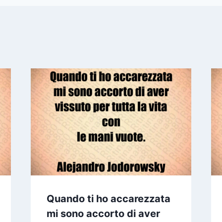
Quando ti ho accarezzata
mi sono accorto di aver