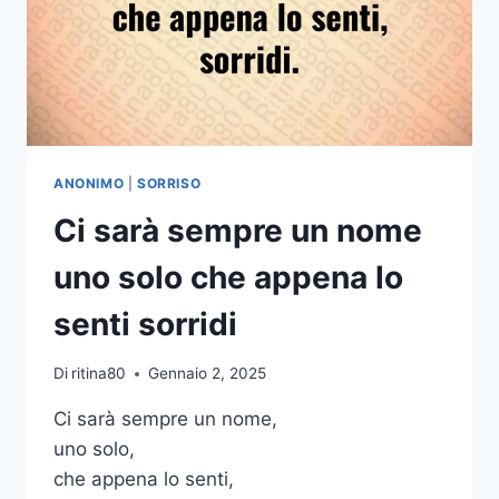
ANONIMO
|
SORRISO
Ci sarà sempre un nome
uno solo che appena lo
senti sorridi
Di
ritina80
Gennaio 2, 2025
Ci sarà sempre un nome,
uno solo,
che appena lo senti,