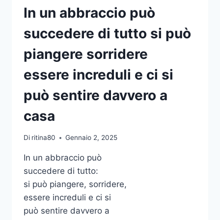
In un abbraccio può
succedere di tutto si può
piangere sorridere
essere increduli e ci si
può sentire davvero a
casa
Di
ritina80
Gennaio 2, 2025
In un abbraccio può
succedere di tutto:
si può piangere, sorridere,
essere increduli e ci si
può sentire davvero a