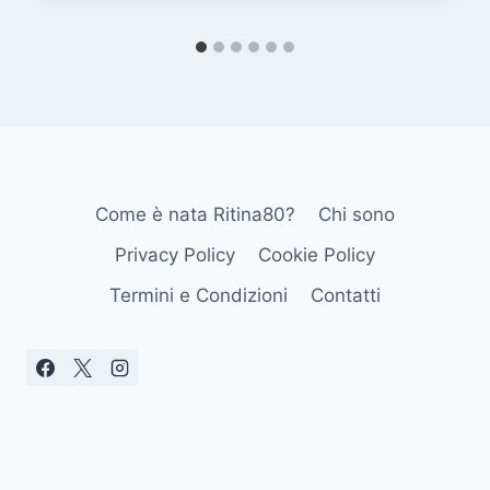
Come è nata Ritina80?
Chi sono
Privacy Policy
Cookie Policy
Termini e Condizioni
Contatti