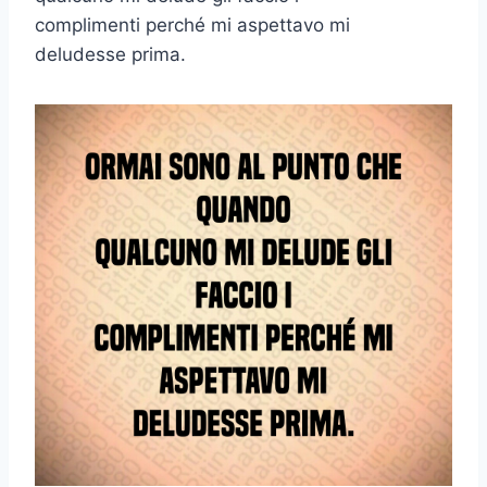
complimenti perché mi aspettavo mi
deludesse prima.