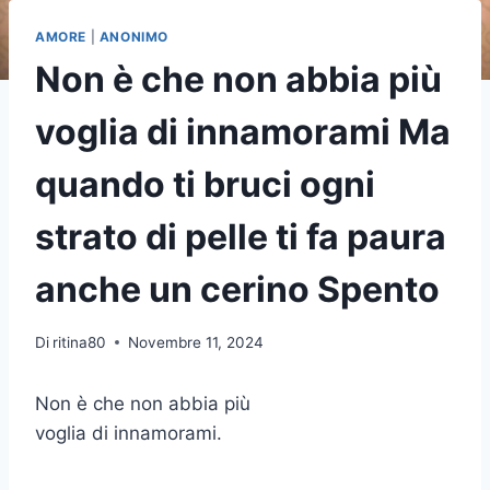
AMORE
|
ANONIMO
Non è che non abbia più
voglia di innamorami Ma
quando ti bruci ogni
strato di pelle ti fa paura
anche un cerino Spento
Di
ritina80
Novembre 11, 2024
Non è che non abbia più
voglia di innamorami.