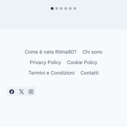
Come è nata Ritina80?
Chi sono
Privacy Policy
Cookie Policy
Termini e Condizioni
Contatti