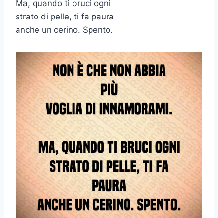
Ma, quando ti bruci ogni
strato di pelle, ti fa paura
anche un cerino. Spento.