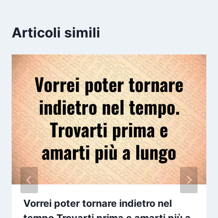
Articoli simili
Vorrei poter tornare indietro nel
tempo Trovarti prima e amarti più a