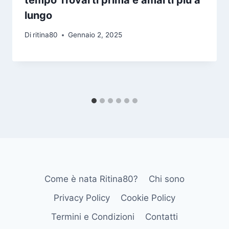
lungo
Di
ritina80
Gennaio 2, 2025
Come è nata Ritina80?
Chi sono
Privacy Policy
Cookie Policy
Termini e Condizioni
Contatti