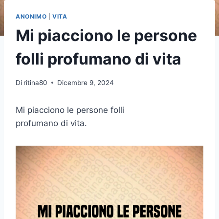
ANONIMO
|
VITA
Mi piacciono le persone
folli profumano di vita
Di
ritina80
Dicembre 9, 2024
Mi piacciono le persone folli
profumano di vita.