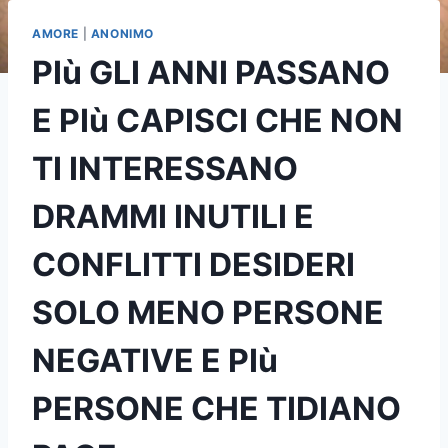
AMORE
|
ANONIMO
PIù GLI ANNI PASSANO
E PIù CAPISCI CHE NON
TI INTERESSANO
DRAMMI INUTILI E
CONFLITTI DESIDERI
SOLO MENO PERSONE
NEGATIVE E PIù
PERSONE CHE TIDIANO