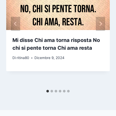
Mi disse Chi ama torna risposta No
chi si pente torna Chi ama resta
Di
ritina80
Dicembre 9, 2024