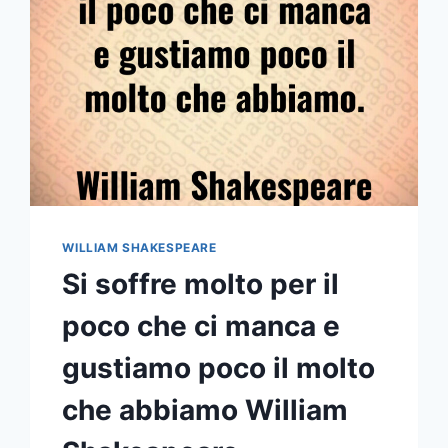
WILLIAM SHAKESPEARE
Si soffre molto per il
poco che ci manca e
gustiamo poco il molto
che abbiamo William