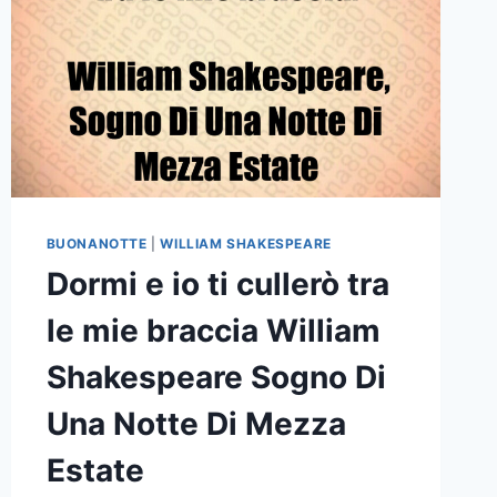
BUONANOTTE
|
WILLIAM SHAKESPEARE
Dormi e io ti cullerò tra
le mie braccia William
Shakespeare Sogno Di
Una Notte Di Mezza
Estate