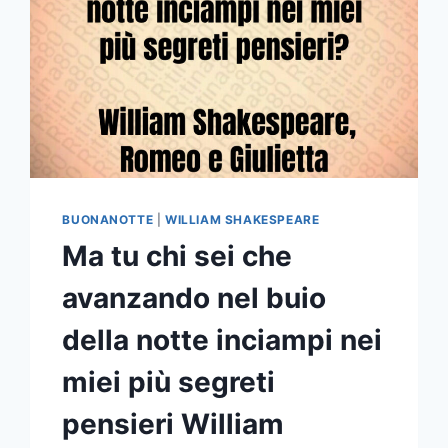
BUONANOTTE
|
WILLIAM SHAKESPEARE
Ma tu chi sei che
avanzando nel buio
della notte inciampi nei
miei più segreti
pensieri William