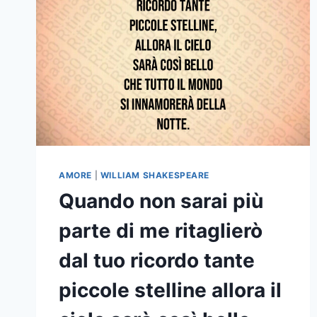
AMORE
|
WILLIAM SHAKESPEARE
Quando non sarai più
parte di me ritaglierò
dal tuo ricordo tante
piccole stelline allora il