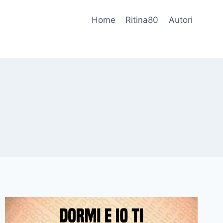
Home
Ritina80
Autori