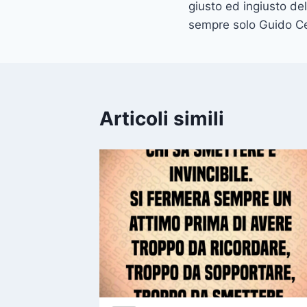
giusto ed ingiusto de
sempre solo Guido Ce
Articoli simili