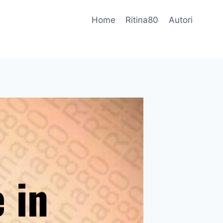
Home
Ritina80
Autori