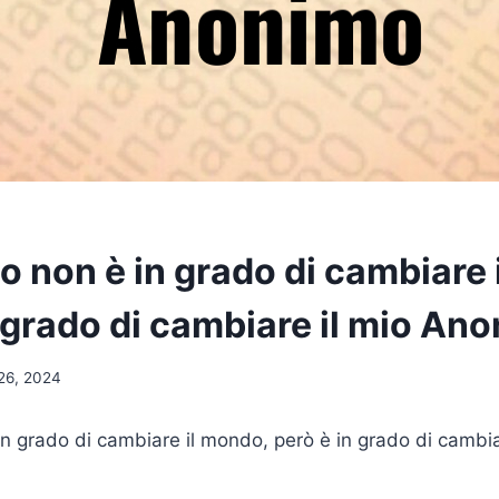
o non è in grado di cambiare
n grado di cambiare il mio An
26, 2024
in grado di cambiare il mondo, però è in grado di cambia