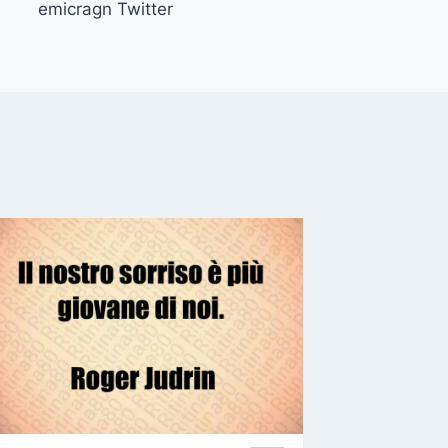
emicragn Twitter