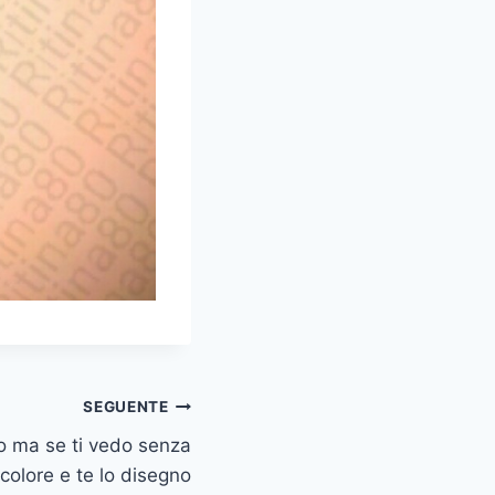
SEGUENTE
o ma se ti vedo senza
colore e te lo disegno