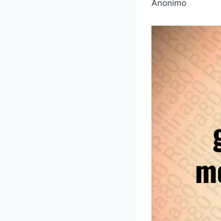
Anonimo