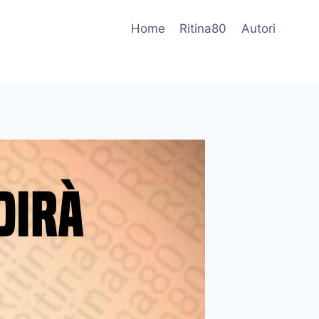
Home
Ritina80
Autori