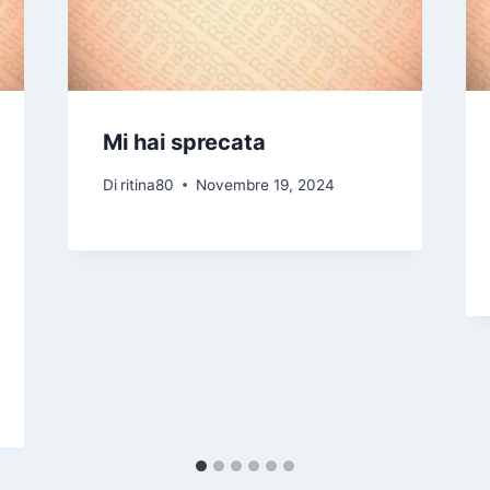
Mi hai sprecata
Di
ritina80
Novembre 19, 2024