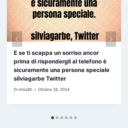
E se ti scappa un sorriso ancor
prima di rispondergli al telefono è
sicuramente una persona speciale
silviagarbe Twitter
Di
ritina80
Ottobre 26, 2024