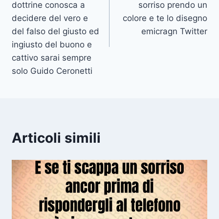
dottrine conosca a
sorriso prendo un
decidere del vero e
colore e te lo disegno
del falso del giusto ed
emicragn Twitter
ingiusto del buono e
cattivo sarai sempre
solo Guido Ceronetti
Articoli simili