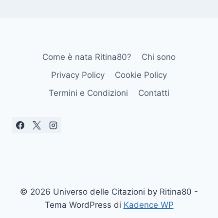
Come è nata Ritina80?
Chi sono
Privacy Policy
Cookie Policy
Termini e Condizioni
Contatti
© 2026 Universo delle Citazioni by Ritina80 -
Tema WordPress di
Kadence WP