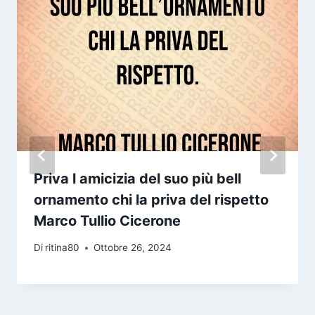
Priva l amicizia del suo più bell
ornamento chi la priva del rispetto
Marco Tullio Cicerone
Di
ritina80
Ottobre 26, 2024