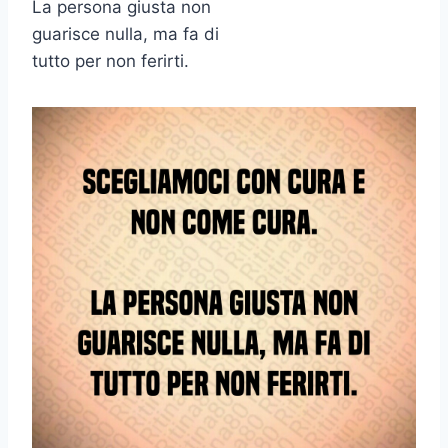
La persona giusta non
guarisce nulla, ma fa di
tutto per non ferirti.