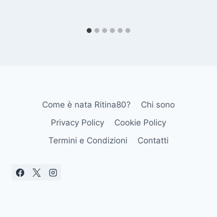
Come è nata Ritina80?
Chi sono
Privacy Policy
Cookie Policy
Termini e Condizioni
Contatti