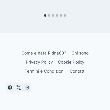
Come è nata Ritina80?
Chi sono
Privacy Policy
Cookie Policy
Termini e Condizioni
Contatti