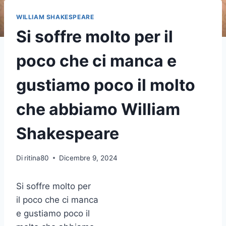
WILLIAM SHAKESPEARE
Si soffre molto per il
poco che ci manca e
gustiamo poco il molto
che abbiamo William
Shakespeare
Di
ritina80
Dicembre 9, 2024
Si soffre molto per
il poco che ci manca
e gustiamo poco il