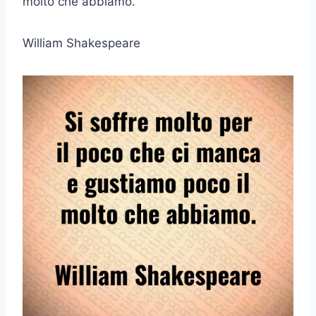
molto che abbiamo.
William Shakespeare