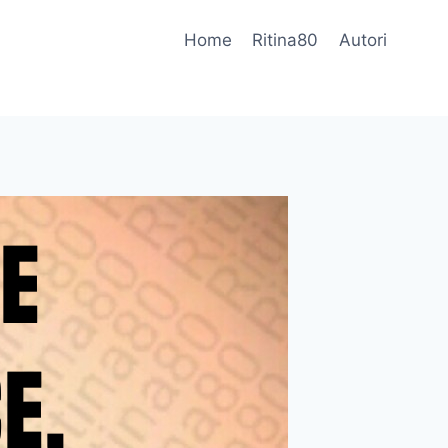
Home
Ritina80
Autori