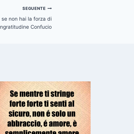
SEGUENTE
se non hai la forza di
ingratitudine Confucio