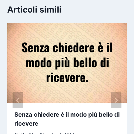
Articoli simili
Senza chiedere è il modo più bello di
ricevere