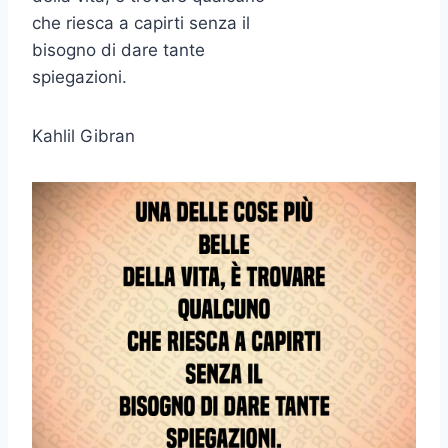
che riesca a capirti senza il
bisogno di dare tante
spiegazioni.
Kahlil Gibran