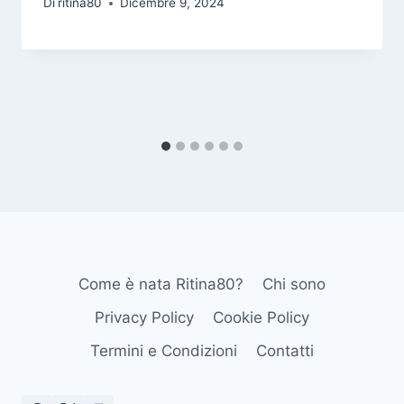
Di
ritina80
Dicembre 9, 2024
Come è nata Ritina80?
Chi sono
Privacy Policy
Cookie Policy
Termini e Condizioni
Contatti