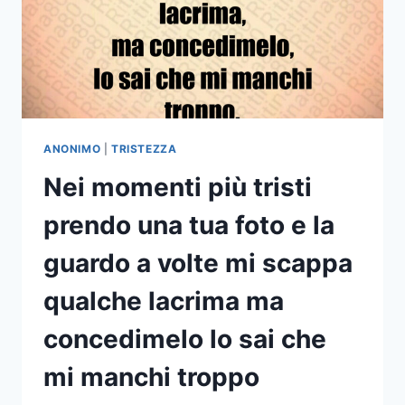
ANONIMO
|
TRISTEZZA
Nei momenti più tristi
prendo una tua foto e la
guardo a volte mi scappa
qualche lacrima ma
concedimelo lo sai che
mi manchi troppo