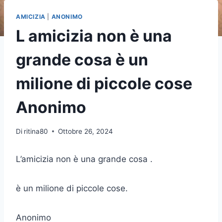
AMICIZIA
|
ANONIMO
L amicizia non è una
grande cosa è un
milione di piccole cose
Anonimo
Di
ritina80
Ottobre 26, 2024
L’amicizia non è una grande cosa .
è un milione di piccole cose.
Anonimo