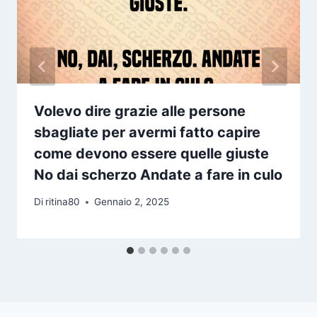
Volevo dire grazie alle persone
sbagliate per avermi fatto capire
come devono essere quelle giuste
No dai scherzo Andate a fare in culo
Di
ritina80
Gennaio 2, 2025