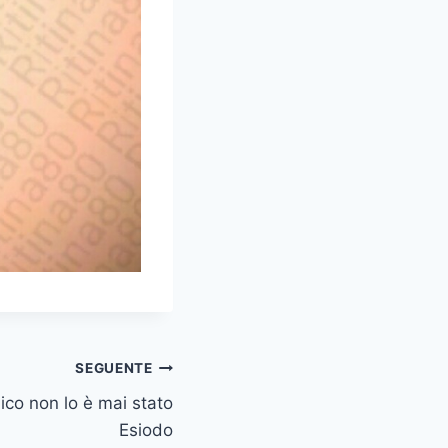
SEGUENTE
ico non lo è mai stato
Esiodo