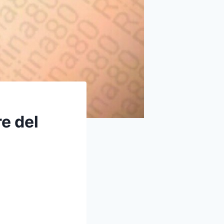
re del