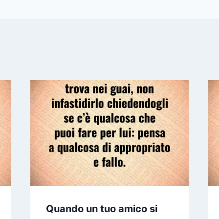
Quando un tuo amico si