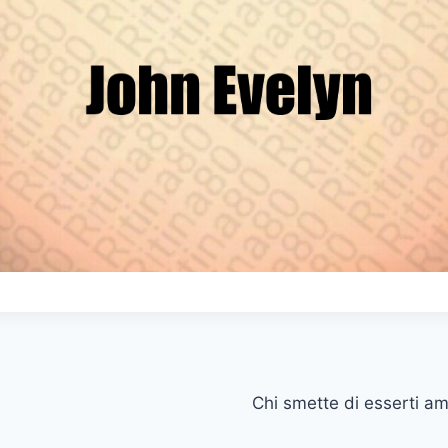
Chi smette di esserti am