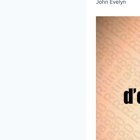
John Evelyn