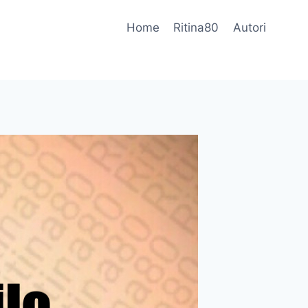
Home
Ritina80
Autori