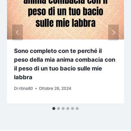
Sono completo con te perché il
peso della mia anima combacia con
il peso di un tuo bacio sulle mie
labbra
Di
ritina80
Ottobre 26, 2024