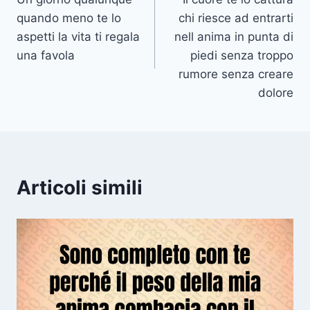
articoli
quando meno te lo
chi riesce ad entrarti
aspetti la vita ti regala
nell anima in punta di
una favola
piedi senza troppo
rumore senza creare
dolore
Articoli simili