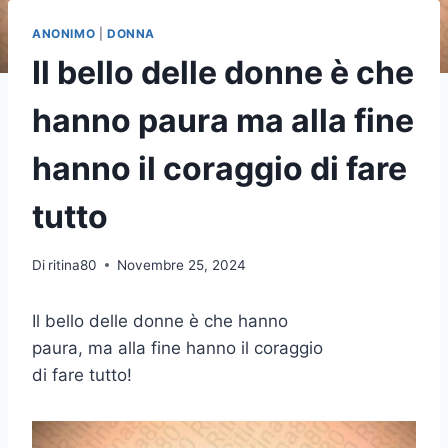
ANONIMO
|
DONNA
Il bello delle donne è che
hanno paura ma alla fine
hanno il coraggio di fare
tutto
Di
ritina80
Novembre 25, 2024
Il bello delle donne è che hanno
paura, ma alla fine hanno il coraggio
di fare tutto!