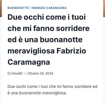
BUONANOTTE
|
FABRIZIO CARAMAGNA
Due occhi come i tuoi
che mi fanno sorridere
ed è una buonanotte
meravigliosa Fabrizio
Caramagna
Di
ritina80
Ottobre 26, 2024
Due occhi come i tuoi che mi fanno sorridere ed
è una buonanotte meravigliosa.