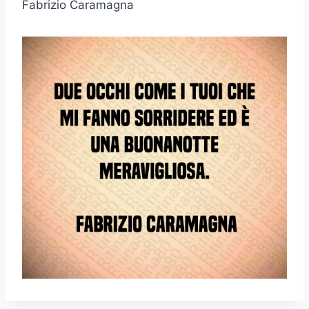
Fabrizio Caramagna