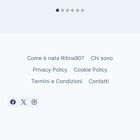
Come è nata Ritina80?
Chi sono
Privacy Policy
Cookie Policy
Termini e Condizioni
Contatti