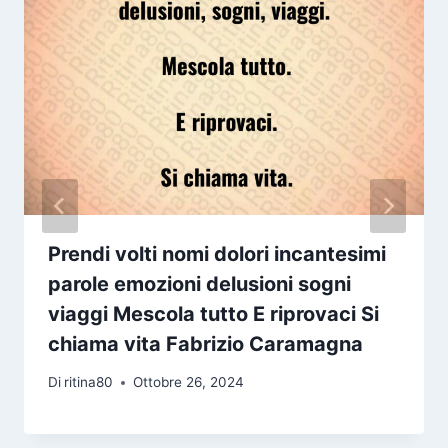
Prendi volti nomi dolori incantesimi
parole emozioni delusioni sogni
viaggi Mescola tutto E riprovaci Si
chiama vita Fabrizio Caramagna
Di
ritina80
Ottobre 26, 2024