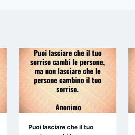
Puoi lasciare che il tuo