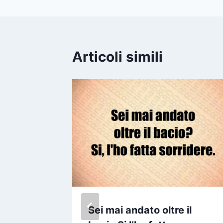
Articoli simili
Sei mai andato oltre il