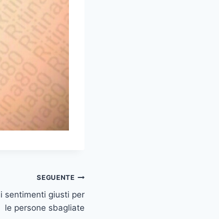
SEGUENTE
 sentimenti giusti per
le persone sbagliate