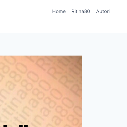
Home
Ritina80
Autori