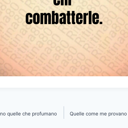
ono quelle che profumano
Quelle come me provano i