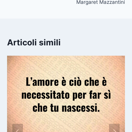
Margaret Mazzantini
Articoli simili