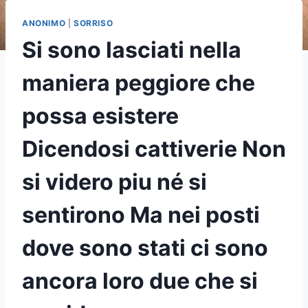
ANONIMO
|
SORRISO
Si sono lasciati nella
maniera peggiore che
possa esistere
Dicendosi cattiverie Non
si videro piu né si
sentirono Ma nei posti
dove sono stati ci sono
ancora loro due che si