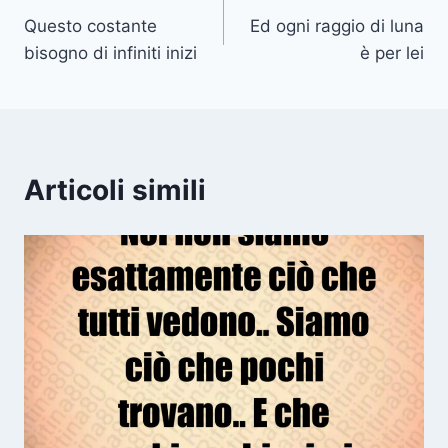
Questo costante
Ed ogni raggio di luna
articoli
bisogno di infiniti inizi
è per lei
Articoli simili