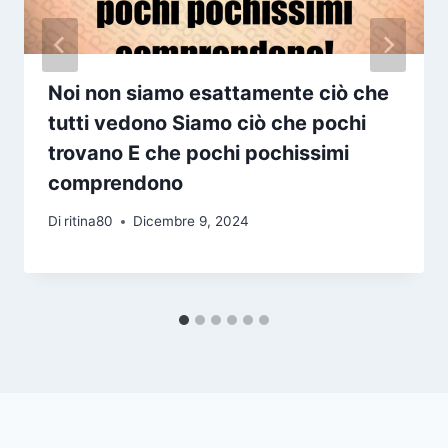
Noi non siamo esattamente ciò che
tutti vedono Siamo ciò che pochi
trovano E che pochi pochissimi
comprendono
Di
ritina80
Dicembre 9, 2024