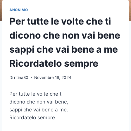
ANONIMO
Per tutte le volte che ti
dicono che non vai bene
sappi che vai bene a me
Ricordatelo sempre
Di
ritina80
Novembre 19, 2024
Per tutte le volte che ti
dicono che non vai bene,
sappi che vai bene a me.
Ricordatelo sempre.