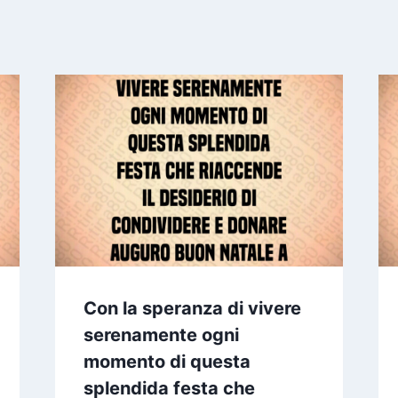
Con la speranza di vivere
serenamente ogni
momento di questa
splendida festa che