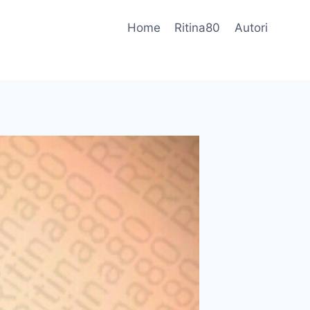
Home
Ritina80
Autori