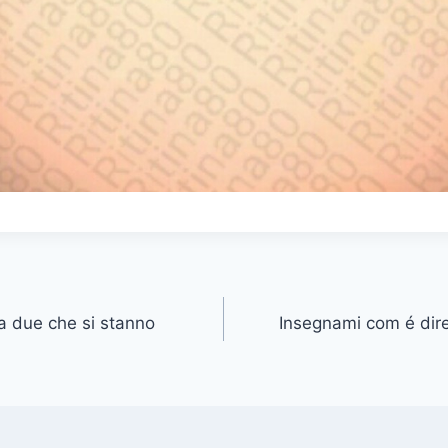
a due che si stanno
Insegnami com é dire