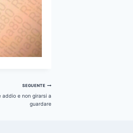
SEGUENTE
 addio e non girarsi a
guardare