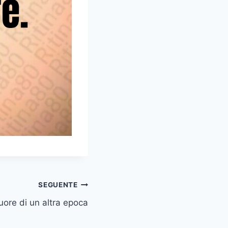
SEGUENTE
cuore di un altra epoca