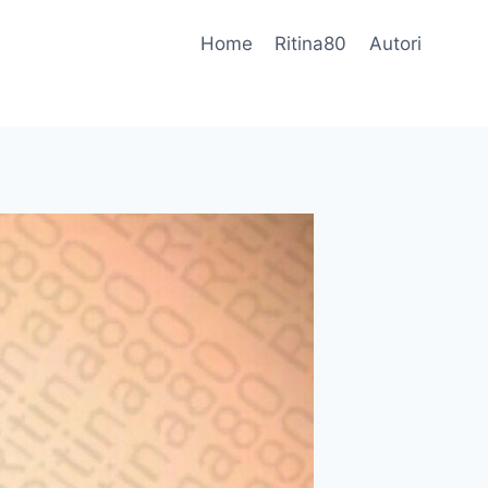
Home
Ritina80
Autori