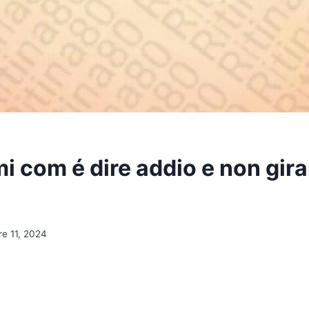
 com é dire addio e non gira
e 11, 2024