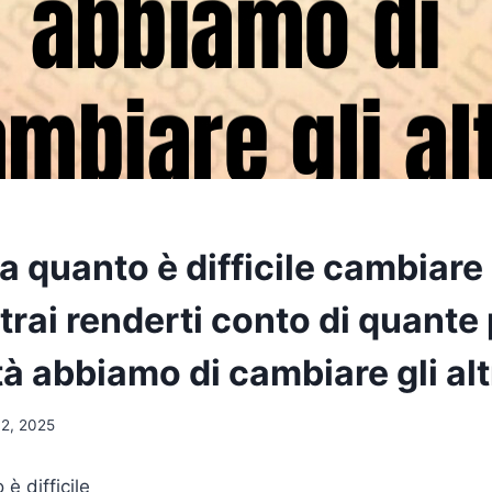
a quanto è difficile cambiare
trai renderti conto di quante
tà abbiamo di cambiare gli alt
 2, 2025
è difficile