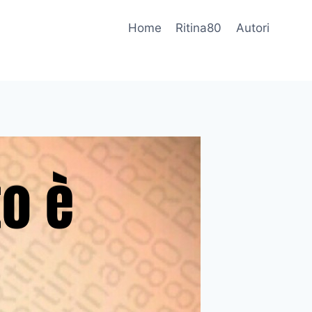
Home
Ritina80
Autori