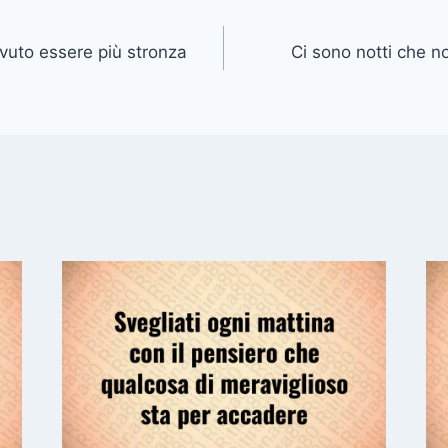
vuto essere più stronza
Ci sono notti che 