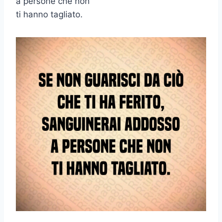
a persone che non
ti hanno tagliato.