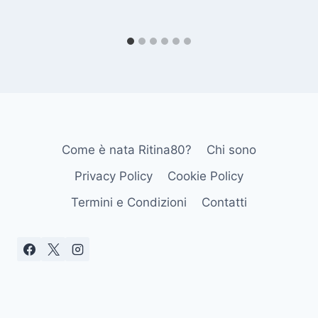
Come è nata Ritina80?
Chi sono
Privacy Policy
Cookie Policy
Termini e Condizioni
Contatti