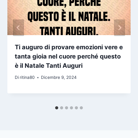
Ti auguro di provare emozioni vere e
tanta gioia nel cuore perché questo
è il Natale Tanti Auguri
Di
ritina80
Dicembre 9, 2024