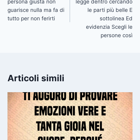
persona giusta non
legge dentro cercando
guarisce nulla ma fa di
le parti più belle E
tutto per non ferirti
sottolinea Ed
evidenzia Scegli le
persone così
Articoli simili