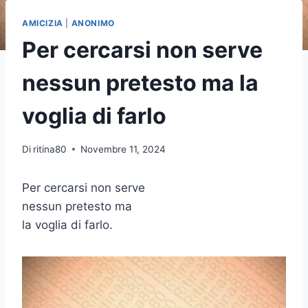
AMICIZIA
|
ANONIMO
Per cercarsi non serve
nessun pretesto ma la
voglia di farlo
Di
ritina80
Novembre 11, 2024
Per cercarsi non serve
nessun pretesto ma
la voglia di farlo.