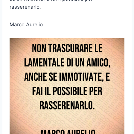
rasserenarlo.
Marco Aurelio