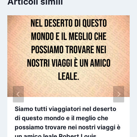
Articoli simili
Siamo tutti viaggiatori nel deserto
di questo mondo e il meglio che
possiamo trovare nei nostri viaggi è
un amico leale Robert Louis