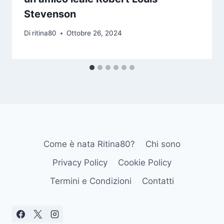
Stevenson
Di
ritina80
Ottobre 26, 2024
Come è nata Ritina80?
Chi sono
Privacy Policy
Cookie Policy
Termini e Condizioni
Contatti