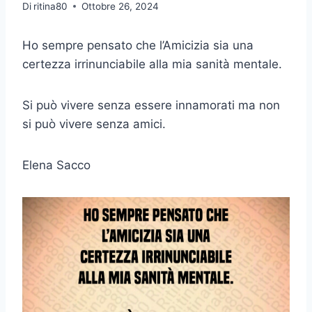
Di
ritina80
Ottobre 26, 2024
Ho sempre pensato che l’Amicizia sia una
certezza irrinunciabile alla mia sanità mentale.
Si può vivere senza essere innamorati ma non
si può vivere senza amici.
Elena Sacco