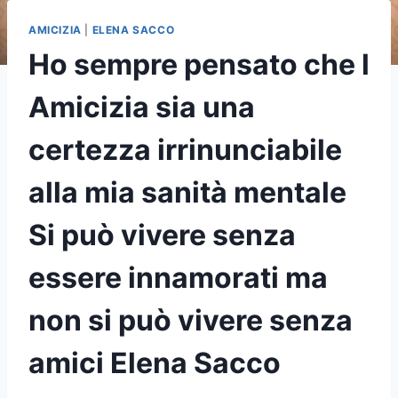
AMICIZIA
|
ELENA SACCO
Ho sempre pensato che l
Amicizia sia una
certezza irrinunciabile
alla mia sanità mentale
Si può vivere senza
essere innamorati ma
non si può vivere senza
amici Elena Sacco