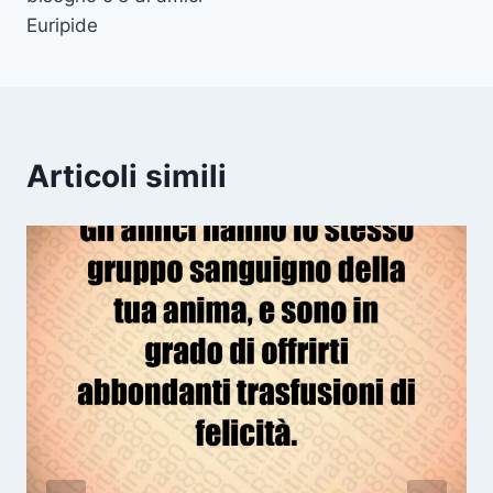
Euripide
Articoli simili