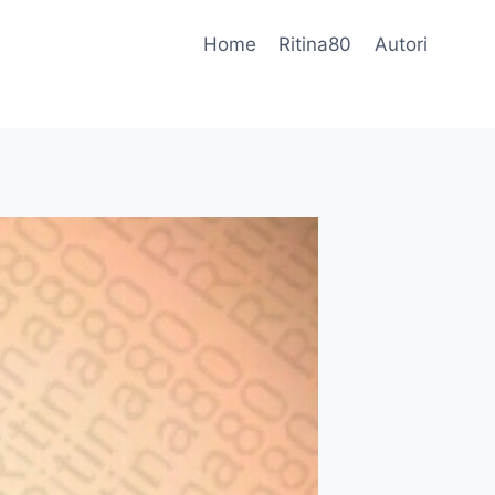
Home
Ritina80
Autori