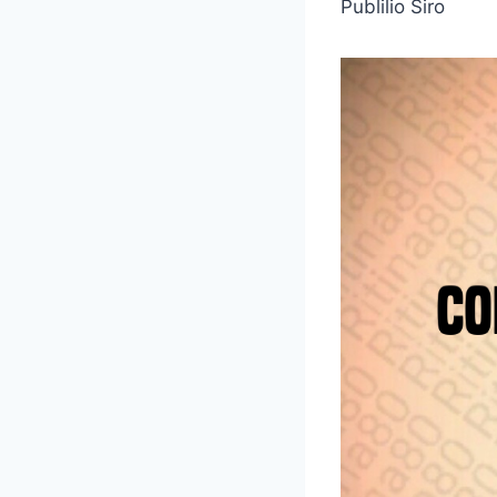
Publilio Siro