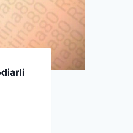
diarli