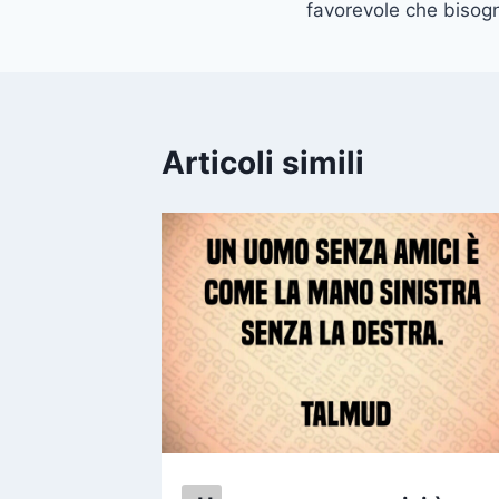
favorevole che bisogn
Articoli simili