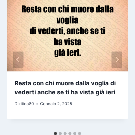
Resta con chi muore dalla voglia di
vederti anche se ti ha vista già ieri
Di
ritina80
Gennaio 2, 2025