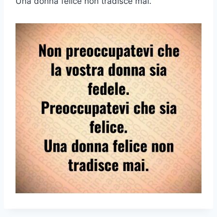
Una donna felice non tradisce mai.