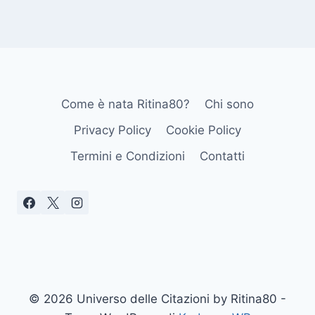
Come è nata Ritina80?
Chi sono
Privacy Policy
Cookie Policy
Termini e Condizioni
Contatti
© 2026 Universo delle Citazioni by Ritina80 -