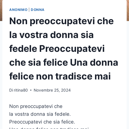
ANONIMO
|
DONNA
Non preoccupatevi che
la vostra donna sia
fedele Preoccupatevi
che sia felice Una donna
felice non tradisce mai
Di
ritina80
Novembre 25, 2024
Non preoccupatevi che
la vostra donna sia fedele.
Preoccupatevi che sia felice.