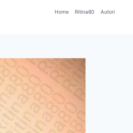
Home
Ritina80
Autori