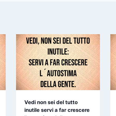
Vedi non sei del tutto
inutile servi a far crescere