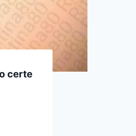
o certe