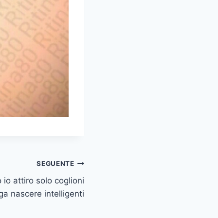
SEGUENTE
 io attiro solo coglioni
ga nascere intelligenti