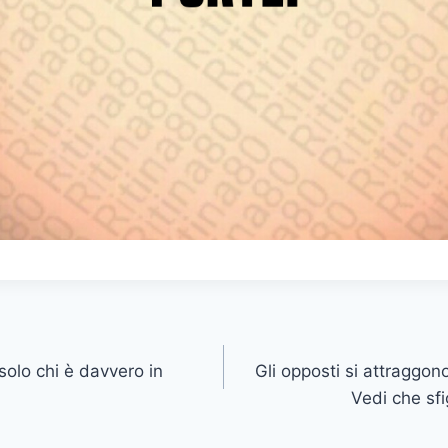
solo chi è davvero in
Gli opposti si attraggono
Vedi che sfi