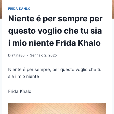
FRIDA KAHLO
Niente é per sempre per
questo voglio che tu sia
i mio niente Frida Khalo
Di
ritina80
Gennaio 2, 2025
Niente é per sempre, per questo voglio che tu
sia i mio niente
Frida Khalo