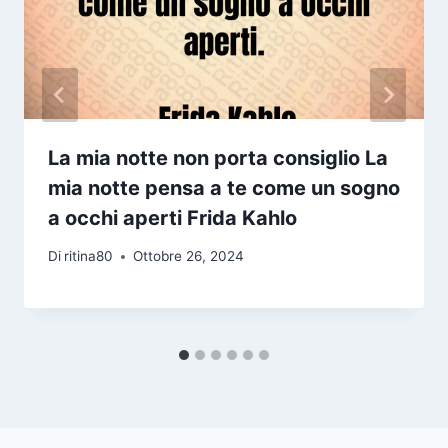
La mia notte non porta consiglio La
mia notte pensa a te come un sogno
a occhi aperti Frida Kahlo
Di
ritina80
Ottobre 26, 2024