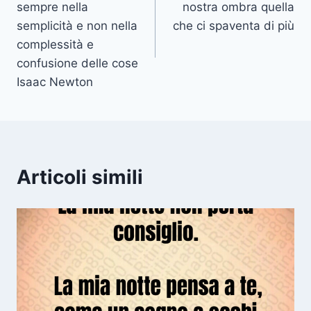
sempre nella
nostra ombra quella
semplicità e non nella
che ci spaventa di più
complessità e
confusione delle cose
Isaac Newton
Articoli simili