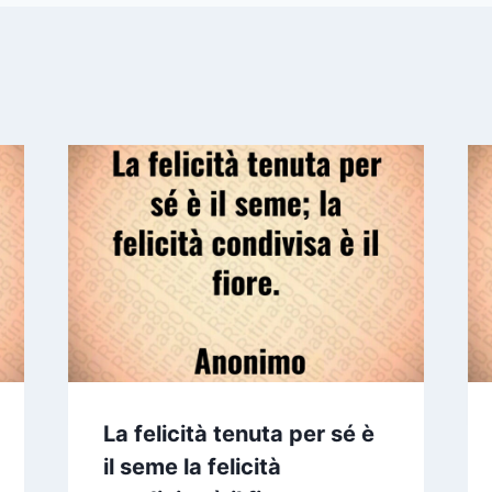
La felicità tenuta per sé è
il seme la felicità