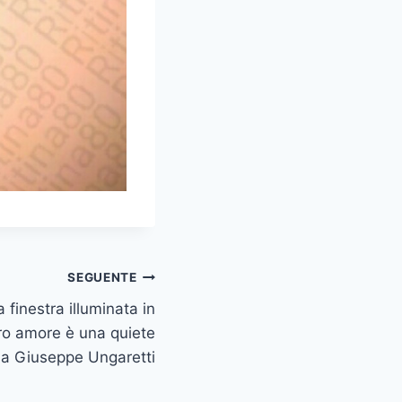
SEGUENTE
finestra illuminata in
ero amore è una quiete
a Giuseppe Ungaretti