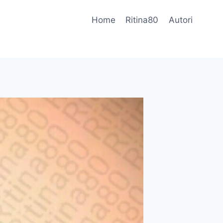
Home
Ritina80
Autori