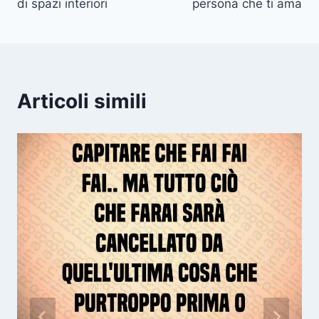
di spazi interiori
persona che ti ama
Articoli simili