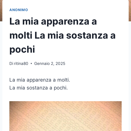
ANONIMO
La mia apparenza a
molti La mia sostanza a
pochi
Di
ritina80
Gennaio 2, 2025
La mia apparenza a molti.
La mia sostanza a pochi.