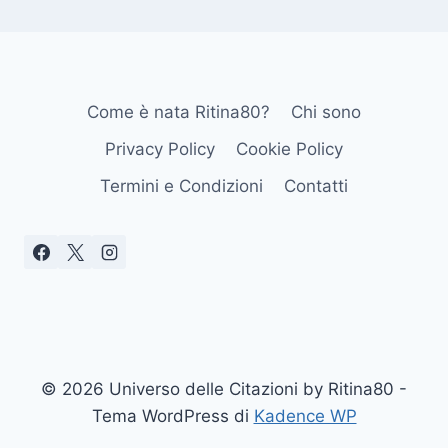
Come è nata Ritina80?
Chi sono
Privacy Policy
Cookie Policy
Termini e Condizioni
Contatti
© 2026 Universo delle Citazioni by Ritina80 -
Tema WordPress di
Kadence WP