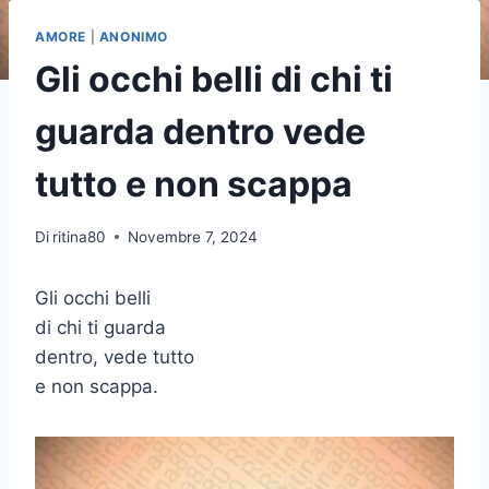
AMORE
|
ANONIMO
Gli occhi belli di chi ti
guarda dentro vede
tutto e non scappa
Di
ritina80
Novembre 7, 2024
Gli occhi belli
di chi ti guarda
dentro, vede tutto
e non scappa.