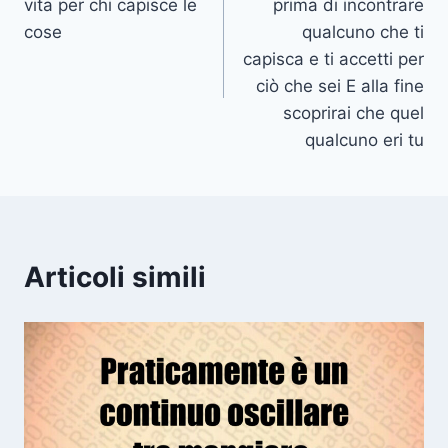
vita per chi capisce le
prima di incontrare
cose
qualcuno che ti
capisca e ti accetti per
ciò che sei E alla fine
scoprirai che quel
qualcuno eri tu
Articoli simili