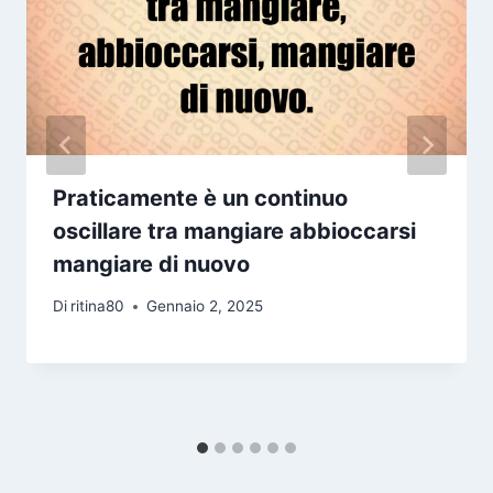
Praticamente è un continuo
oscillare tra mangiare abbioccarsi
mangiare di nuovo
Di
ritina80
Gennaio 2, 2025