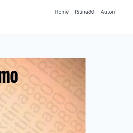
Home
Ritina80
Autori