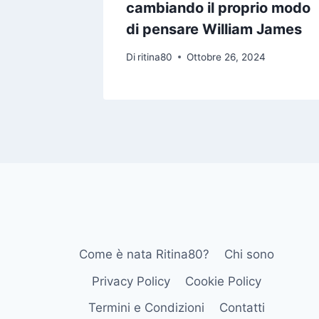
cambiando il proprio modo
di pensare William James
Di
ritina80
Ottobre 26, 2024
Come è nata Ritina80?
Chi sono
Privacy Policy
Cookie Policy
Termini e Condizioni
Contatti