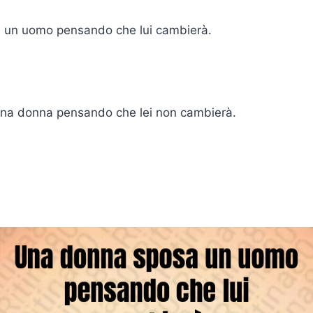
 un uomo pensando che lui cambierà.
na donna pensando che lei non cambierà.