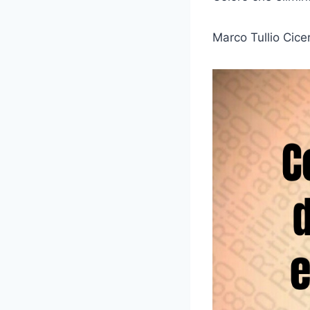
Marco Tullio Cice