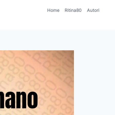
Home
Ritina80
Autori