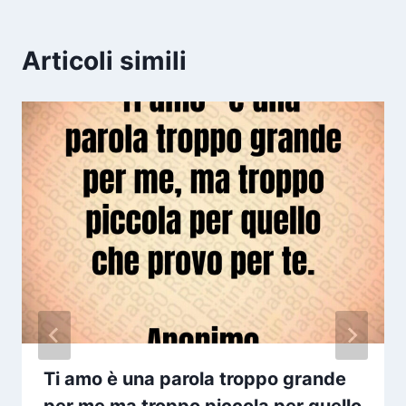
Articoli simili
Ti amo è una parola troppo grande
per me ma troppo piccola per quello