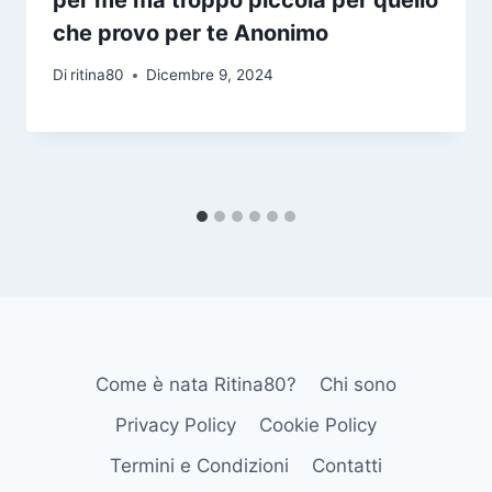
che provo per te Anonimo
Di
ritina80
Dicembre 9, 2024
Come è nata Ritina80?
Chi sono
Privacy Policy
Cookie Policy
Termini e Condizioni
Contatti