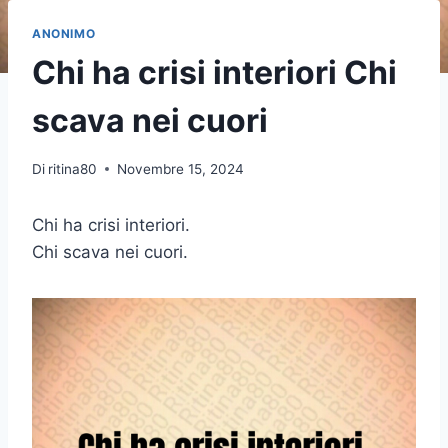
ANONIMO
Chi ha crisi interiori Chi
scava nei cuori
Di
ritina80
Novembre 15, 2024
Chi ha crisi interiori.
Chi scava nei cuori.