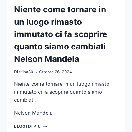
Niente come tornare in
un luogo rimasto
immutato ci fa scoprire
quanto siamo cambiati
Nelson Mandela
Di
ritina80
Ottobre 26, 2024
Niente come tornare in un luogo rimasto
immutato ci fa scoprire quanto siamo
cambiati.
Nelson Mandela
NIENTE
LEGGI DI PIÙ
COME