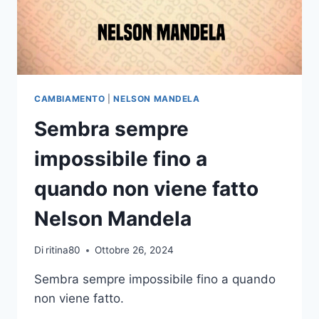
PACE
NELSON
MANDELA
CAMBIAMENTO
|
NELSON MANDELA
Sembra sempre
impossibile fino a
quando non viene fatto
Nelson Mandela
Di
ritina80
Ottobre 26, 2024
Sembra sempre impossibile fino a quando
non viene fatto.