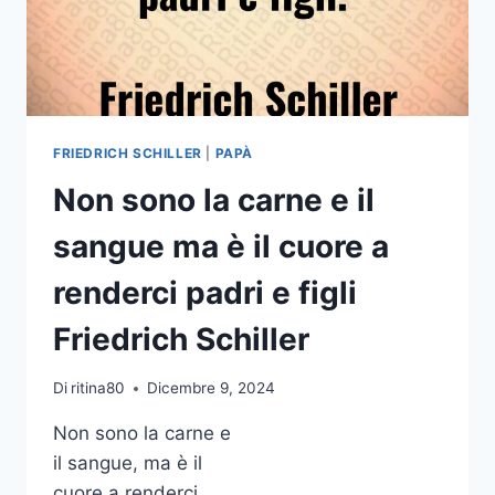
GARBA
AL
CATTIVO
VICINO
FRIEDRICH
SCHILLER
FRIEDRICH SCHILLER
|
PAPÀ
Non sono la carne e il
sangue ma è il cuore a
renderci padri e figli
Friedrich Schiller
Di
ritina80
Dicembre 9, 2024
Non sono la carne e
il sangue, ma è il
cuore a renderci