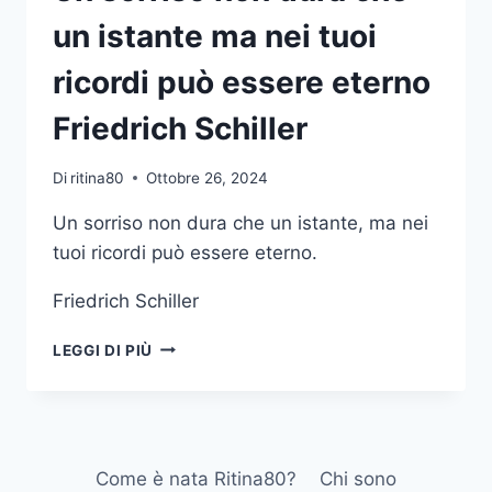
un istante ma nei tuoi
ricordi può essere eterno
Friedrich Schiller
Di
ritina80
Ottobre 26, 2024
Un sorriso non dura che un istante, ma nei
tuoi ricordi può essere eterno.
Friedrich Schiller
UN
LEGGI DI PIÙ
SORRISO
NON
DURA
CHE
UN
Come è nata Ritina80?
Chi sono
ISTANTE