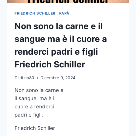
SCHILLER
FRIEDRICH SCHILLER
|
PAPÀ
Non sono la carne e il
sangue ma è il cuore a
renderci padri e figli
Friedrich Schiller
Di
ritina80
Dicembre 9, 2024
Non sono la carne e
il sangue, ma è il
cuore a renderci
padri e figli.
Friedrich Schiller