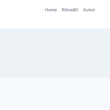
Home
Ritina80
Autori