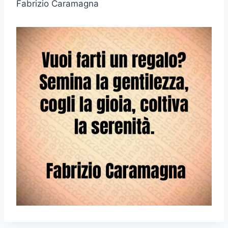
Fabrizio Caramagna