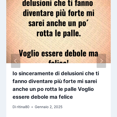
Io sinceramente di delusioni che ti
fanno diventare più forte mi sarei
anche un po rotta le palle Voglio
essere debole ma felice
Di
ritina80
Gennaio 2, 2025