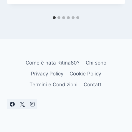
Come è nata Ritina80?
Chi sono
Privacy Policy
Cookie Policy
Termini e Condizioni
Contatti