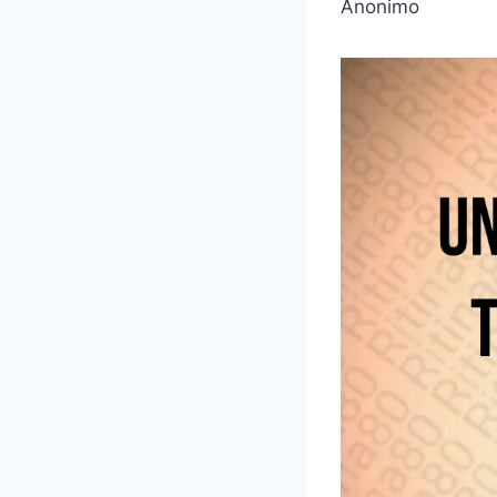
Anonimo