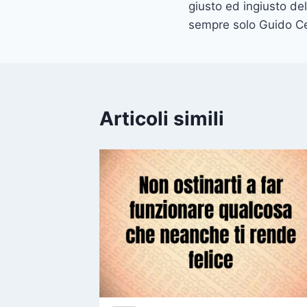
giusto ed ingiusto de
sempre solo Guido Ce
Articoli simili