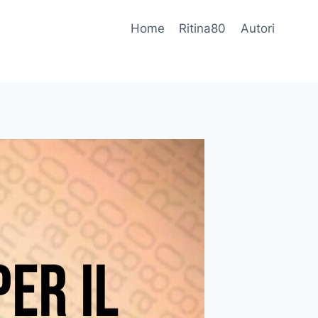
Home
Ritina80
Autori