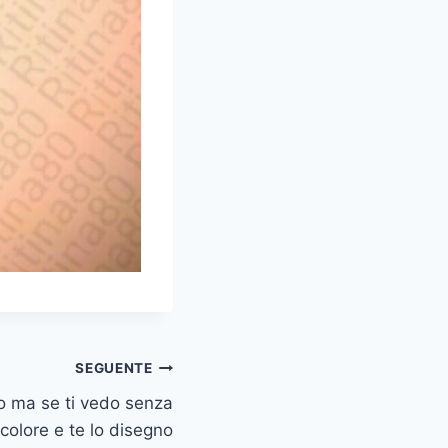
SEGUENTE
o ma se ti vedo senza
colore e te lo disegno