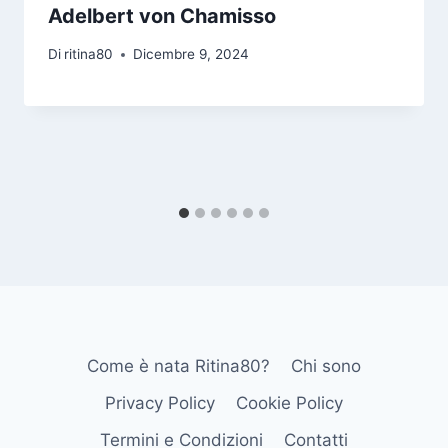
Adelbert von Chamisso
Di
ritina80
Dicembre 9, 2024
Come è nata Ritina80?
Chi sono
Privacy Policy
Cookie Policy
Termini e Condizioni
Contatti