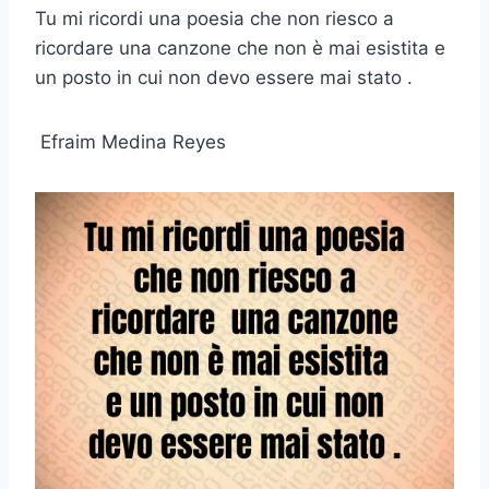
Tu mi ricordi una poesia che non riesco a
ricordare una canzone che non è mai esistita e
un posto in cui non devo essere mai stato .
Efraim Medina Reyes