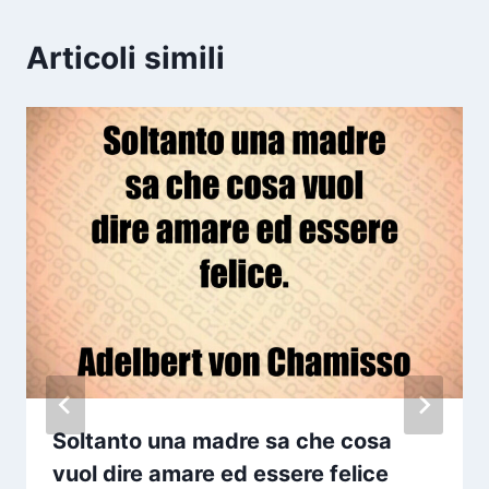
Articoli simili
Soltanto una madre sa che cosa
vuol dire amare ed essere felice