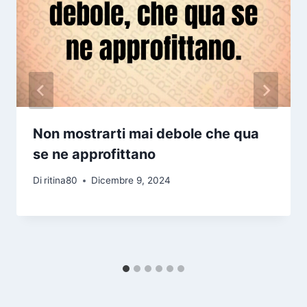
Non mostrarti mai debole che qua
se ne approfittano
Di
ritina80
Dicembre 9, 2024