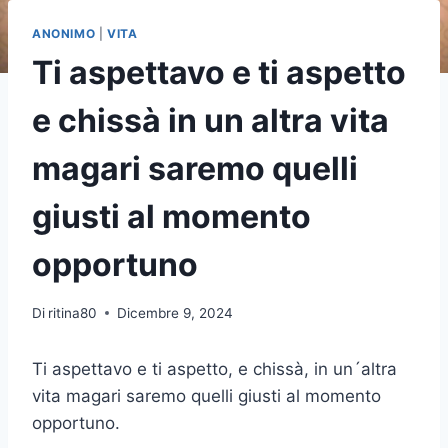
ANONIMO
|
VITA
Ti aspettavo e ti aspetto
e chissà in un altra vita
magari saremo quelli
giusti al momento
opportuno
Di
ritina80
Dicembre 9, 2024
Ti aspettavo e ti aspetto, e chissà, in un´altra
vita magari saremo quelli giusti al momento
opportuno.