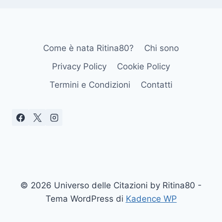
Come è nata Ritina80?
Chi sono
Privacy Policy
Cookie Policy
Termini e Condizioni
Contatti
© 2026 Universo delle Citazioni by Ritina80 -
Tema WordPress di
Kadence WP