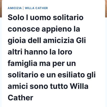
AMICIZIA
|
WILLA CATHER
Solo l uomo solitario
conosce appieno la
gioia dell amicizia Gli
altri hanno la loro
famiglia ma per un
solitario e un esiliato gli
amici sono tutto Willa
Cather