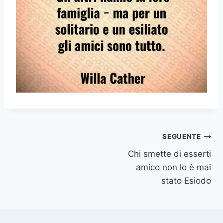
Navigazione
SEGUENTE
Chi smette di esserti
articoli
amico non lo è mai
stato Esiodo