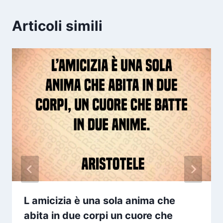
Articoli simili
L amicizia è una sola anima che
abita in due corpi un cuore che