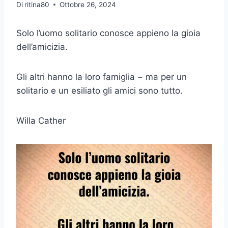
Di
ritina80
Ottobre 26, 2024
Solo l’uomo solitario conosce appieno la gioia
dell’amicizia.
Gli altri hanno la loro famiglia − ma per un
solitario e un esiliato gli amici sono tutto.
Willa Cather