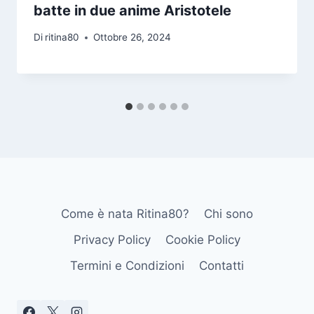
batte in due anime Aristotele
Di
ritina80
Ottobre 26, 2024
Come è nata Ritina80?
Chi sono
Privacy Policy
Cookie Policy
Termini e Condizioni
Contatti